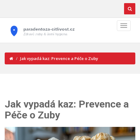
Jak vypadá kaz: Prevence a Péče o Zuby
Jak vypadá kaz: Prevence a
Péče o Zuby