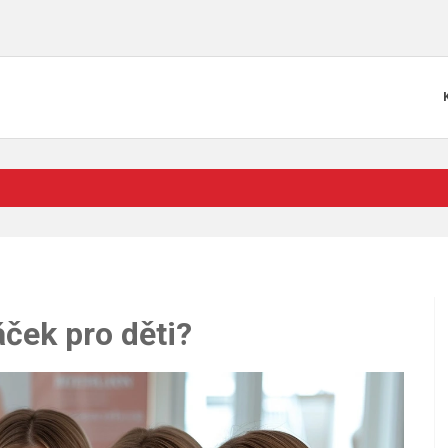
áček pro děti?