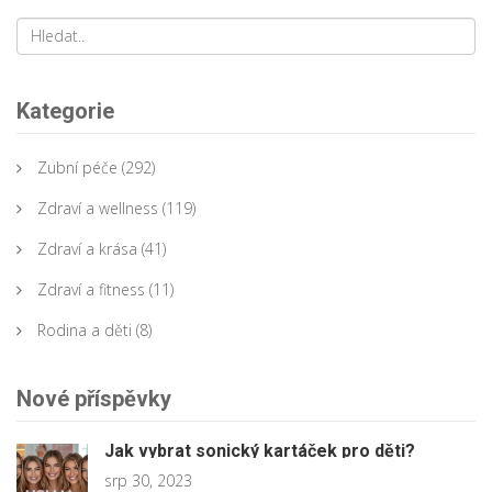
Kategorie
Zubní péče
(292)
Zdraví a wellness
(119)
Zdraví a krása
(41)
Zdraví a fitness
(11)
Rodina a děti
(8)
Nové příspěvky
Jak vybrat sonický kartáček pro děti?
srp 30, 2023