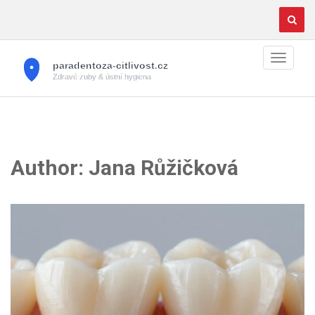
Author: Jana Růžičková