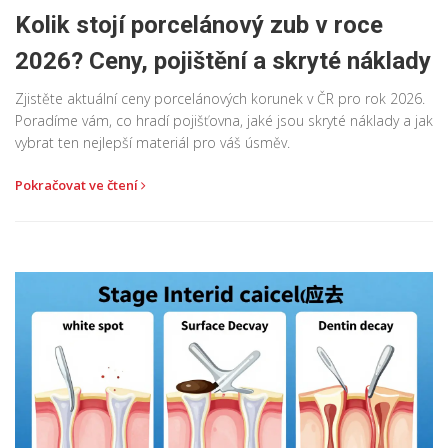
Kolik stojí porcelánový zub v roce
2026? Ceny, pojištění a skryté náklady
Zjistěte aktuální ceny porcelánových korunek v ČR pro rok 2026.
Poradíme vám, co hradí pojišťovna, jaké jsou skryté náklady a jak
vybrat ten nejlepší materiál pro váš úsměv.
Pokračovat ve čtení