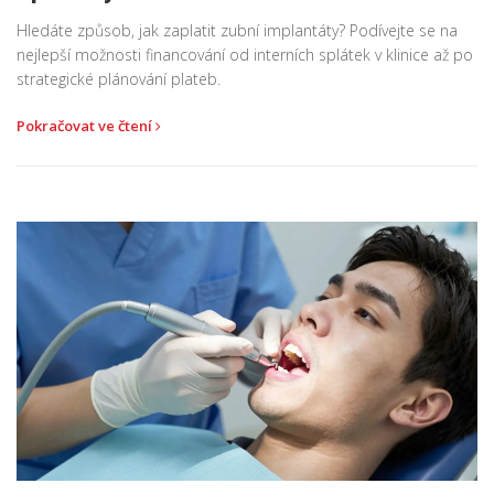
Hledáte způsob, jak zaplatit zubní implantáty? Podívejte se na
nejlepší možnosti financování od interních splátek v klinice až po
strategické plánování plateb.
Pokračovat ve čtení