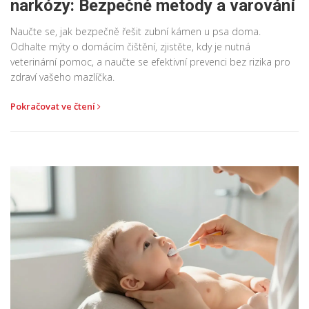
narkózy: Bezpečné metody a varování
Naučte se, jak bezpečně řešit zubní kámen u psa doma.
Odhalte mýty o domácím čištění, zjistěte, kdy je nutná
veterinární pomoc, a naučte se efektivní prevenci bez rizika pro
zdraví vašeho mazlíčka.
Pokračovat ve čtení