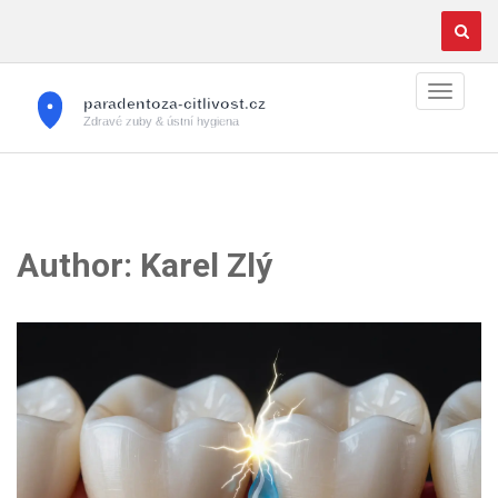
Author: Karel Zlý