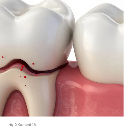
0 Komentáře