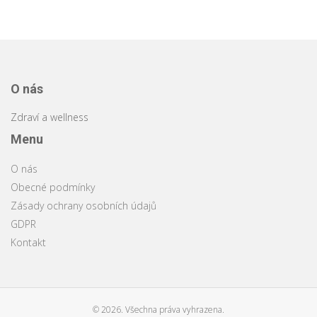
O nás
Zdraví a wellness
Menu
O nás
Obecné podmínky
Zásady ochrany osobních údajů
GDPR
Kontakt
© 2026. Všechna práva vyhrazena.