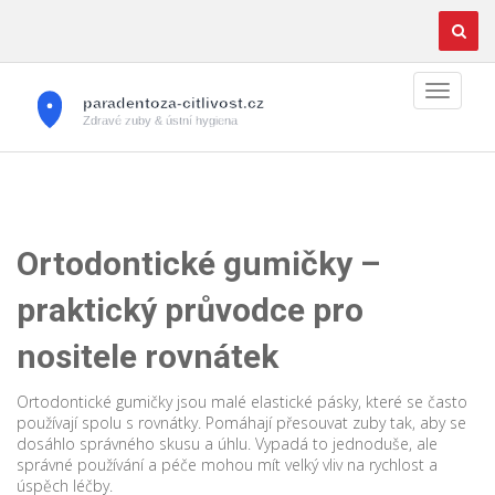
Ortodontické gumičky –
praktický průvodce pro
nositele rovnátek
Ortodontické gumičky jsou malé elastické pásky, které se často
používají spolu s rovnátky. Pomáhají přesouvat zuby tak, aby se
dosáhlo správného skusu a úhlu. Vypadá to jednoduše, ale
správné používání a péče mohou mít velký vliv na rychlost a
úspěch léčby.