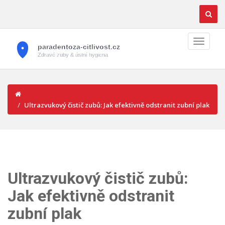
Ultrazvukový čistič zubů: Jak efektivně odstranit zubní plak
Ultrazvukový čistič zubů:
Jak efektivně odstranit
zubní plak