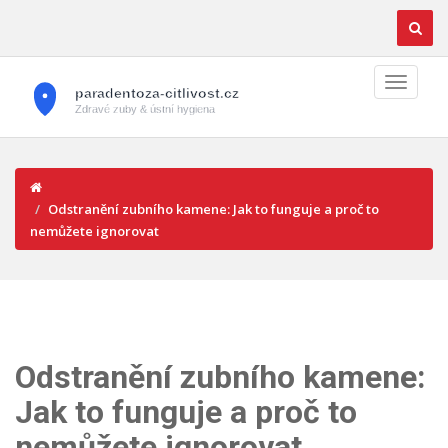
Odstranění zubního kamene: Jak to funguje a proč to
nemůžete ignorovat
Odstranění zubního kamene:
Jak to funguje a proč to
nemůžete ignorovat