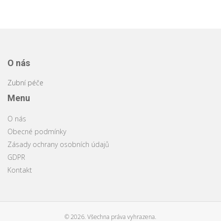
O nás
Zubní péče
Menu
O nás
Obecné podmínky
Zásady ochrany osobních údajů
GDPR
Kontakt
© 2026. Všechna práva vyhrazena.