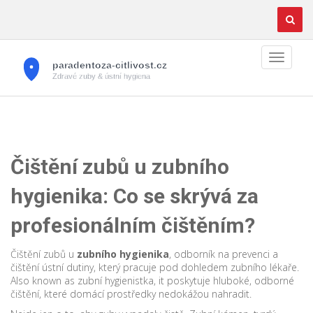
Čištění zubů u zubního
hygienika: Co se skrývá za
profesionálním čištěním?
Čištění zubů u
zubního hygienika
,
odborník na prevenci a
čištění ústní dutiny, který pracuje pod dohledem zubního lékaře
.
Also known as
zubní hygienistka
, it
poskytuje hluboké, odborné
čištění, které domácí prostředky nedokážou nahradit
.