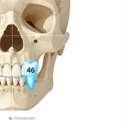
0 Komentáře