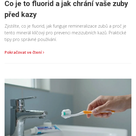
Co je to fluorid a jak chrání vaše zuby
před kazy
Zjistěte, co je fluorid, jak funguje remineralizace zubů a proč je
tento minerál klíčový pro prevenci mezizubních kazů. Praktické
tipy pro správné používání.
Pokračovat ve čtení