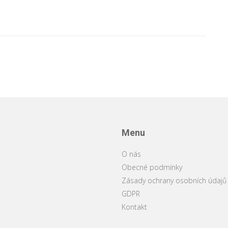
Menu
O nás
Obecné podmínky
Zásady ochrany osobních údajů
GDPR
Kontakt